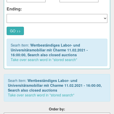
Ending:
GO >>
Searh item:
Wertbeständiges Labor- und
Universitätsmobiliar mit Charme 11.02.2021 -
16:00:00, Search also closed auctions
Take over search word in "stored search"
Searh item:
Wertbeständiges Labor- und
Universitätsmobiliar mit Charme 11.02.2021 - 16:00:00,
Search also closed auctions
Take over search word in "stored search"
Order by: