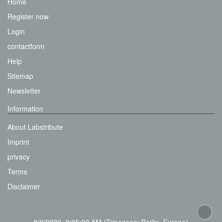
Home
Register now
Login
contactform
Help
Sitemap
Newsletter
Information
About Labstribute
Imprint
privacy
Terms
Disclaimer