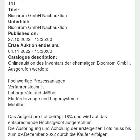
131
Titel:
Biochrom GmbH Nachauktion
Untertitel:
Biochrom GmbH Nachauktion
Published on:
27.10.2022 - 13:35:00
Erste Auktion endet am:
04.11.2022 - 15:30:00
Catalogue description:
Onlineauktion des Inventars der ehemaligen Biochrom GmbH.
Ausgerufen werden:
hochwertige Prozessanlagen
Verfahrenstechnik
Laborgeräte und -Möbel
Flurförderzeuge und Lagersysteme
Mobiliar
Das Aufgeld pro Lot beträgt 18% und wird auf das
entsprechende Höchstgebot aufgerechnet.
Die Ausbringung und Abholung der ersteigerten Lots muss bis
zum 09.Dezember 2022 durch die Käufer erfolgen.