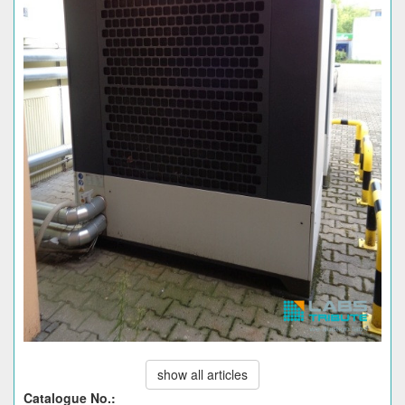
show all articles
Catalogue No.: