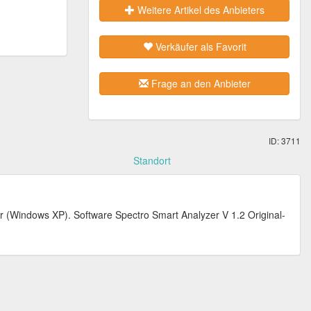
Weitere Artikel des Anbieters
Verkäufer als Favorit
Frage an den Anbieter
ID: 3711
Standort
 (Windows XP). Software Spectro Smart Analyzer V 1.2 Original-