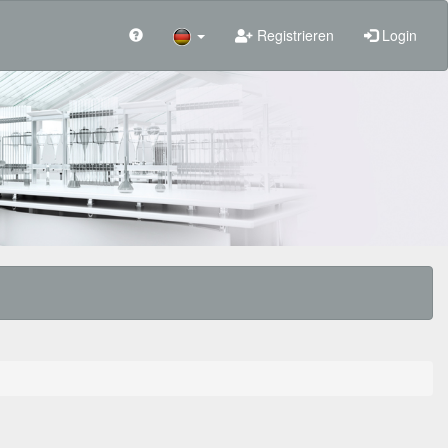
Registrieren
Login