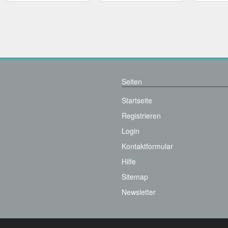
Seiten
Startseite
Registrieren
Login
Kontaktformular
Hilfe
Sitemap
Newsletter