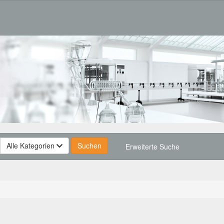
Alle Kategorien
Erweiterte Suche