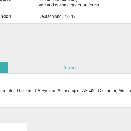
Versand optional gegen Aufpreis
andort
Deutschland, 72417
Zahlung
romator. Detektor. UV-System. Autosampler AS 400. Computer, Monitor