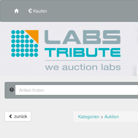
Kaufen
zurück
Kategorien
>
Auktion