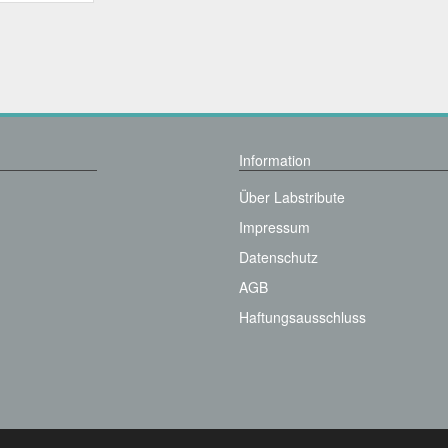
Information
Über Labstribute
Impressum
Datenschutz
AGB
Haftungsausschluss