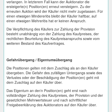
verlangen. In letzterem Fall kann der Auktionator die
ersteigerte(n) Position(en) erneut versteigern. Zu der
erneuten Auktion wird der Käufer nicht mehr zugelassen. Für
einen etwaigen Mindererlös bleibt der Käufer haftbar, auf
einen etwaigen Mehrerlös hat er keinen Anspruch.
Die Verpflichtung des Käufers zur Zahlung der Provision
besteht unabhängig von der Zahlung des Kaufpreises, der
rechtlichen Beurteilung des Kaufpreisanspruchs sowie vom
weiteren Bestand des Kaufvertrages.
Gefahrübergang / Eigentumsübergang
Die Positionen gelten mit dem Zuschlag als an den Käufer
übergeben. Die Gefahr des zufälligen Untergangs sowie des
Verlustes oder der Beschädigung der Position(en) geht mit
dem Zuschlag auf den Käufer über.
Das Eigentum an der/n Position(en) geht erst nach
vollständiger Zahlung des Kaufpreises, der Provision und der
gesetzlichen Mehrwertsteuer und nach schriftlicher
Freigabeerklärung des Auktionators auf den Käufer über.