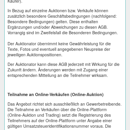
Käufer).
In Bezug auf einzelne Auktionen bzw. Verkäufe können
zusätzlich besondere Geschäftsbedingungen (nachfolgend:
Besondere Bedingungen) gelten. Diese enthalten
Ergänzungen und/oder Abweichungen zu diesen AGB.
Vorrangig sind im Zweifelsfall die Besonderen Bedingungen.
Der Auktionator übernimmt keine Gewährleistung für die
Texte, Fotos und eventuell angegebenen Neupreise der
jeweiligen Auktionspositionen.
Der Auktionator kann diese AGB jederzeit mit Wirkung für die
Zukunft ändern. Änderungen werden mit Zugang einer
entsprechenden Mitteilung an die Teilnehmer wirksam.
Teilnahme an Online-Verkäufen (Online-Auktion)
Das Angebot richtet sich ausschließlich an Gewerbetreibende.
Die Teilnahme an Verkäufen über die Online-Plattform
(Online-Auktion und Trading) setzt die Registrierung des
Teilnehmers auf der Online-Plattform unter Angabe einer
gültigen Umsatzsteueridentifikationsnummer voraus. Die