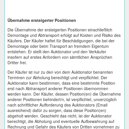
Übernahme ersteigerter Positionen
Die Übernahme der ersteigerten Positionen einschließlich
Demontage und Abtransport erfolgt auf Kosten und Risiko des
Käufers. Der Käufer haftet für Beschädigungen, die bei der
Demontage oder beim Transport an fremdem Eigentum
entstehen. Er stellt den Auktionator und den Verkäufer
insofern auf erstes Anfordern von sämtlichen Ansprüchen
Dritter frei.
Der Käufer ist nur zu den von dem Auktionator benannten
Terminen zur Abholung berechtigt und verpflichtet. Der
Auktionator kann bestimmen, dass eine bestimmte Position
erst nach Abtransport anderer Positionen übernommen
werden kann. Der Käufer, dessen Position(en) die Übernahme
anderer Positionen behindert/n, ist verpflichtet, unverzüglich
nach schriftlicher Aufforderung des Auktionators (Email
ausreichend) dafür zu sorgen, dass diese Position(en)
abgeholt werden. Geschieht das nicht, ist der Auktionator
berechtigt, die Abholung und eventuelle Aufbewahrung auf
Rechnung und Gefahr des Käufers von Dritten vornehmen zu