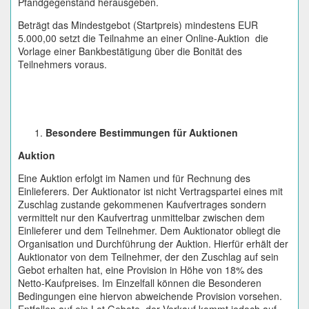
Pfandgegenstand herausgeben.
Beträgt das Mindestgebot (Startpreis) mindestens EUR
5.000,00 setzt die Teilnahme an einer Online-Auktion die
Vorlage einer Bankbestätigung über die Bonität des
Teilnehmers voraus.
Besondere Bestimmungen für Auktionen
Auktion
Eine Auktion erfolgt im Namen und für Rechnung des
Einlieferers. Der Auktionator ist nicht Vertragspartei eines mit
Zuschlag zustande gekommenen Kaufvertrages sondern
vermittelt nur den Kaufvertrag unmittelbar zwischen dem
Einlieferer und dem Teilnehmer. Dem Auktionator obliegt die
Organisation und Durchführung der Auktion. Hierfür erhält der
Auktionator von dem Teilnehmer, der den Zuschlag auf sein
Gebot erhalten hat, eine Provision in Höhe von 18% des
Netto-Kaufpreises. Im Einzelfall können die Besonderen
Bedingungen eine hiervon abweichende Provision vorsehen.