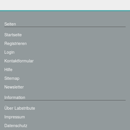
Seiten
Startseite
Registrieren
Login
Kontaktformular
Hilfe
Sitemap
Newsletter
Information
Über Labstribute
Impressum
Datenschutz