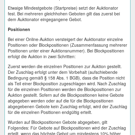
Etwaige Mindestgebote (Startpreise) setzt der Auktionator
fest. Bei mehreren gleichhohen Geboten gilt das zuerst bei
dem Auktionator eingegangene Gebot.
Positionen
Bei einer Online-Auktion versteigert der Auktionator einzelne
Positionen oder Blockpositionen (Zusammenfassung mehrerer
Positionen unter einer Auktionsnummer). Bei Blockpositionen
erfolgt die Auktion in zwei Schritten:
Zuerst werden die einzelnen Positionen zur Auktion gestellt.
Der Zuschlag erfolgt unter dem Vorbehalt (aufschiebende
Bedingung gemäß § 158 Abs. 1 BGB), dass die Position nicht
als Teil einer Blockposition zugeschlagen wird. Nach Zuschlag
für die einzelnen Positionen werden die Blockpositionen zur
Auktion gestellt. Sofern auf die Blockpositionen keine Gebote
abgegeben werden oder auf die für die Blockpositionen
abgegebenen Gebote kein Zuschlag erfolgt, wird der Zuschlag
für die einzelnen Positionen endgültig erteilt.
Wurden auf Blockpositionen Gebote abgegeben, gilt
Folgendes: Für Gebote auf Blockpositionen wird der Zuschlag
erteilt, wenn das höchste Gebot um mindestens 10% höher