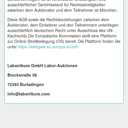
ausschließlicher Gerichtsstand für Rechtsstreitigkeiten
zwischen dem Auktionator und dem Teilnehmer ist München.
Diese AGB sowie die Rechtsbeziehungen zwischen dem
Auktionator, dem Einlieferer und den Teilnehmern unterliegen
ausschließlich deutschem Recht unter Ausschluss des UN-
Kaufrechts.Die Europäische Kommission stellt eine Plattform
zur Online-Streitbeilegung (OS) bereit. Die Plattform finden Sie
unter
https://webgate.ec.europa.eu/odr/
Labstribute GmbH Labor-Auktionen
Bruckstraße 58
72393 Burladingen
info@labstribute.com