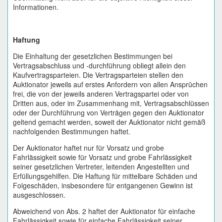
Informationen.
Haftung
Die Einhaltung der gesetzlichen Bestimmungen bei
Vertragsabschluss und -durchführung obliegt allein den
Kaufvertragsparteien. Die Vertragsparteien stellen den
Auktionator jeweils auf erstes Anfordern von allen Ansprüchen
frei, die von der jeweils anderen Vertragspartei oder von
Dritten aus, oder im Zusammenhang mit, Vertragsabschlüssen
oder der Durchführung von Verträgen gegen den Auktionator
geltend gemacht werden, soweit der Auktionator nicht gemäß
nachfolgenden Bestimmungen haftet.
Der Auktionator haftet nur für Vorsatz und grobe
Fahrlässigkeit sowie für Vorsatz und grobe Fahrlässigkeit
seiner gesetzlichen Vertreter, leitenden Angestellten und
Erfüllungsgehilfen. Die Haftung für mittelbare Schäden und
Folgeschäden, insbesondere für entgangenen Gewinn ist
ausgeschlossen.
Abweichend von Abs. 2 haftet der Auktionator für einfache
Fahrlässigkeit sowie für einfache Fahrlässigkeit seiner