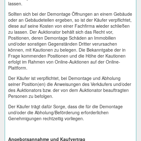
lassen.
Sollten sich bei der Demontage Öffnungen an einem Gebäude
oder an Gebäudeteilen ergeben, so ist der Käufer verpflichtet,
diese auf seine Kosten von einer Fachfirma wieder schließen
zu lassen. Der Auktionator behält sich das Recht vor,
Positionen, deren Demontage Schäden an Immobilien
und/oder sonstigen Gegenständen Dritter verursachen
können, mit Kautionen zu belegen. Die Bekanntgabe der in
Frage kommenden Positionen und die Höhe der Kautionen
erfolgt im Rahmen von Online-Auktionen auf der Online-
Plattform.
Der Käufer ist verpflichtet, bei Demontage und Abholung
seiner Position(en) die Anweisungen des Verkäufers und/oder
des Auktionators bzw. der von dem Auktionator beauftragten
Personen zu befolgen.
Der Käufer trägt dafür Sorge, dass die für die Demontage
und/oder die Abholung/Beförderung erforderlichen
Genehmigungen rechtzeitig vorliegen.
Angebotsannahme und Kaufvertrag