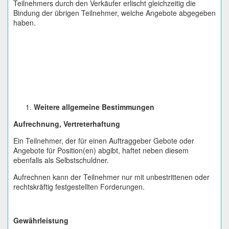
Teilnehmers durch den Verkäufer erlischt gleichzeitig die
Bindung der übrigen Teilnehmer, welche Angebote abgegeben
haben.
Weitere allgemeine Bestimmungen
Aufrechnung, Vertreterhaftung
Ein Teilnehmer, der für einen Auftraggeber Gebote oder
Angebote für Position(en) abgibt, haftet neben diesem
ebenfalls als Selbstschuldner.
Aufrechnen kann der Teilnehmer nur mit unbestrittenen oder
rechtskräftig festgestellten Forderungen.
Gewährleistung